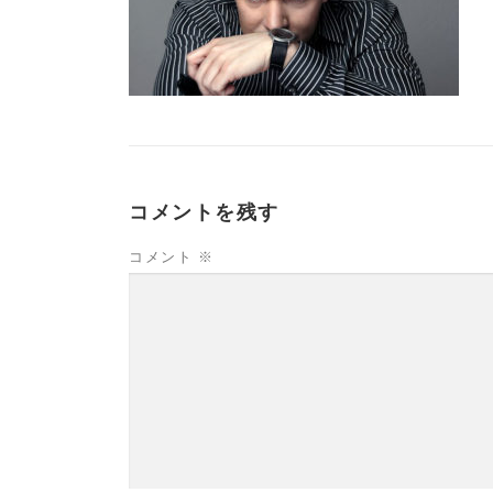
コメントを残す
コメント
※