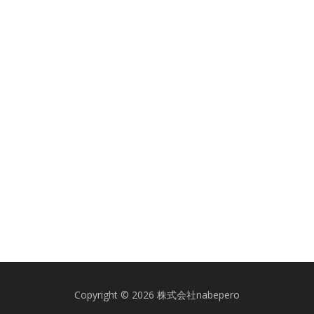
Copyright © 2026 株式会社nabepero