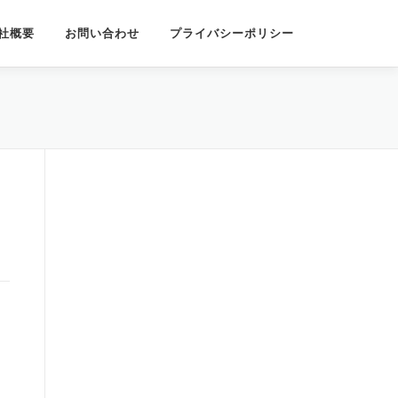
社概要
お問い合わせ
プライバシーポリシー