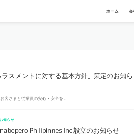
ホーム
会
ハラスメントに対する基本方針」策定のお知ら
は、 お客さまと従業員の安心・安全を …
お知らせ
nabepero Philipinnes Inc.設立のお知らせ