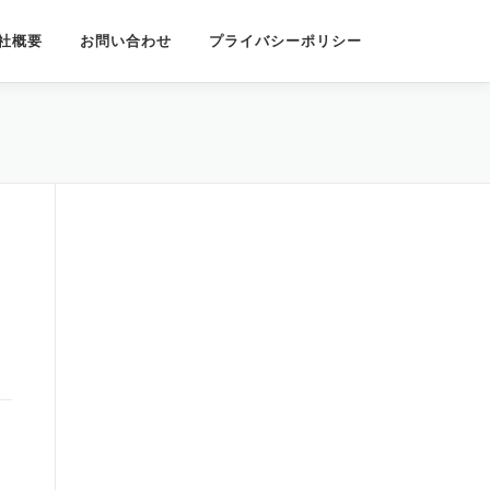
社概要
お問い合わせ
プライバシーポリシー