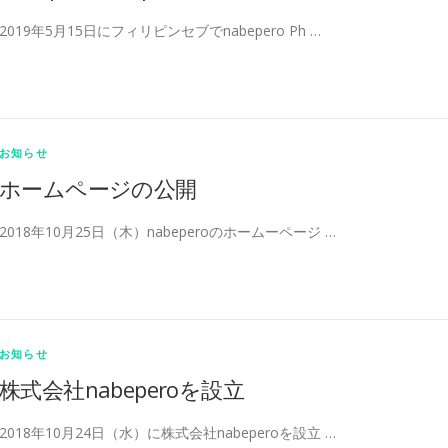
2019年5月15日にフィリピンセブでnabepero Ph …
お知らせ
ホームページの公開
2018年10月25日（木）nabeperoのホームーページ …
お知らせ
株式会社nabeperoを設立
2018年10月24日（水）に株式会社nabeperoを設立 …